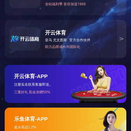
真空旋盖机
封口机
打码机
打包机
喷码机
灌装封尾机
折纸机
贴标机
餐具消毒机