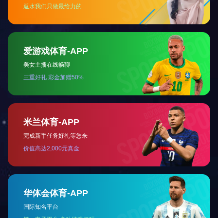
关于我们
灌装机
成功案例
食用油灌装机
售后服务
辣椒酱灌装机
免责声明
液体灌装机
联系我们
膏体灌装机
包装机械
走进工厂
粉剂包装机
核心技术
颗粒包装机
优秀品质
液体包装机
精致细节
膏体包装机
精湛工艺