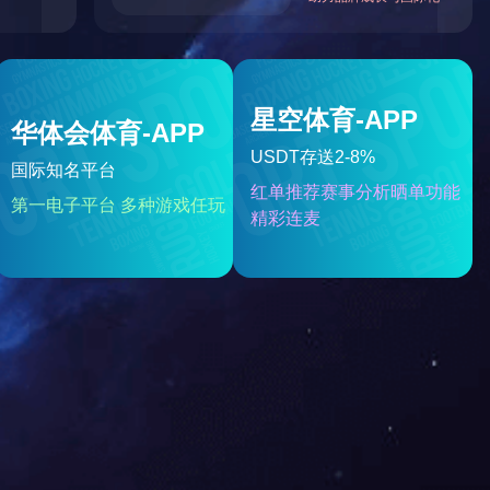
机，常规产量从1500-3500瓶（500