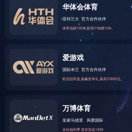
产品分类
包装机设备
自动桶装油装箱机
灌装机
收缩机
真空旋盖机