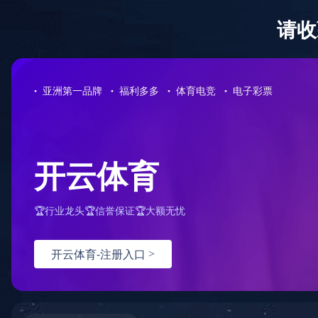
AYX.COM
AYX.COM-爱游戏ayx·(中国)官方网站携手旗下东
AYX.COM-爱游戏ayx·(中国)官方