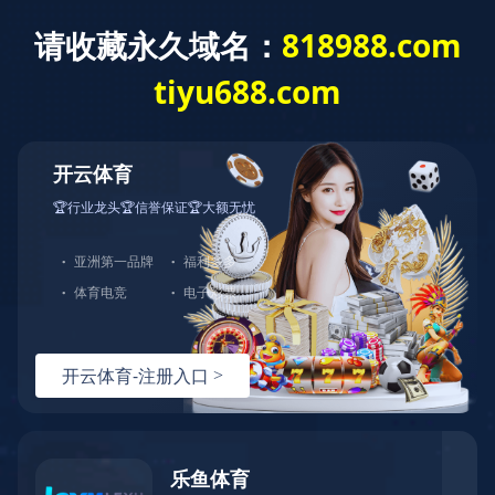
AYX.COM
AYX.COM-爱游戏ayx·(中国)官方网站携手旗下东泰机械，打造专业
更多关注
T
o
g
g
AYX.COM-爱游戏ayx·(中国)官方网站
l
>
产品中心
>
折纸机
e
n
a
两折盘自动折纸机(折页机)
v
i
g
135890
a
t
95288
0531-
i