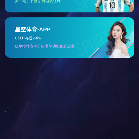
自动桶装油装箱机
灌装机
收缩机
真空旋盖机
封口机
打码机
打包机
喷码机
灌装封尾机