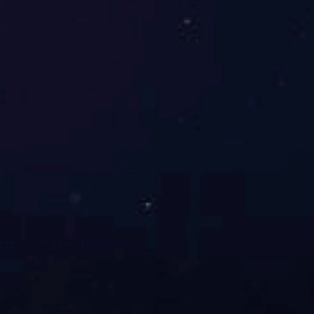
说明书折纸机
全自动滚筒式折纸机
四折盘自动折纸机(折页机)
两折盘自动折纸机(折页机)